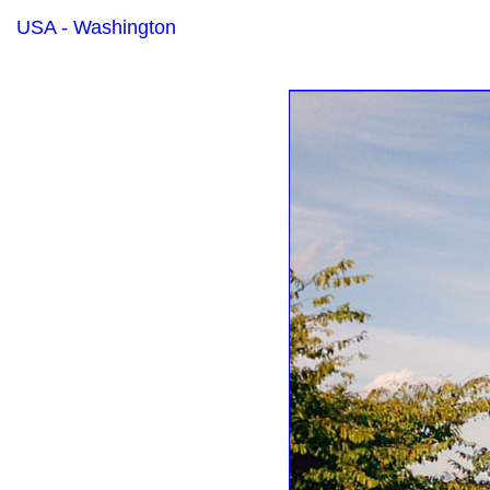
USA - Washington