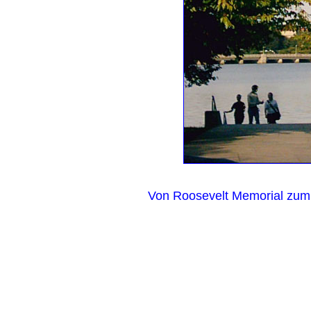
Von Roosevelt Memorial zu