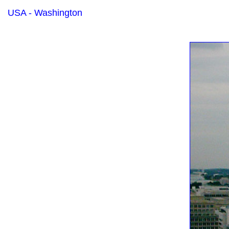
USA - Washington