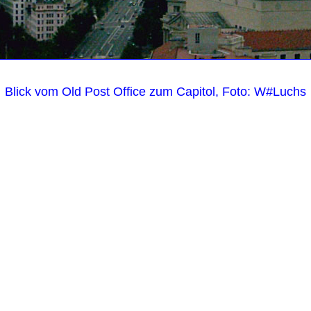
Blick vom Old Post Office zum Capitol, Foto: W#Luchs