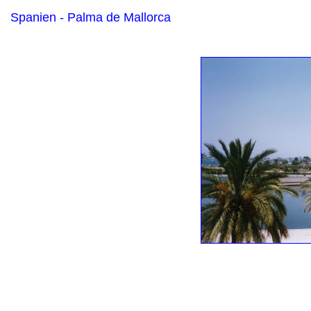
Spanien - Palma de Mallorca