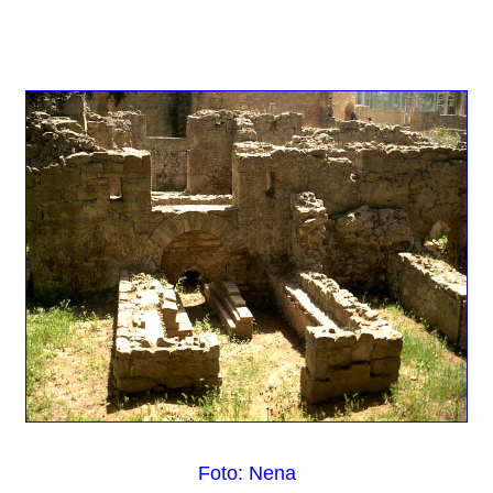
Foto: Nena