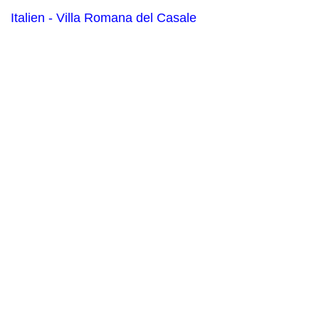
Italien - Villa Romana del Casale